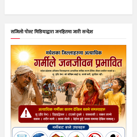
सजिलो पोस्ट मिडियाद्वारा जनहितमा जारी सन्देश