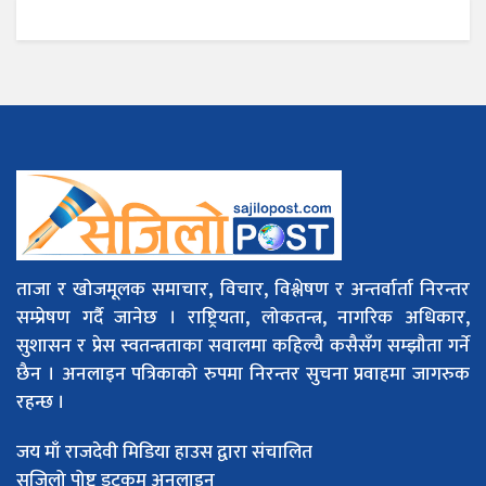
ताजा र खोजमूलक समाचार, विचार, विश्लेषण र अन्तर्वार्ता निरन्तर
सम्प्रेषण गर्दै जानेछ । राष्ट्रियता, लोकतन्त्र, नागरिक अधिकार,
सुशासन र प्रेस स्वतन्त्रताका सवालमा कहिल्यै कसैसँग सम्झौता गर्ने
छैन । अनलाइन पत्रिकाको रुपमा निरन्तर सुचना प्रवाहमा जागरुक
रहन्छ ।
जय माँ राजदेवी मिडिया हाउस द्वारा संचालित
सजिलो पोष्ट डटकम अनलाइन