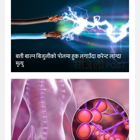
बत्ती बाल्न बिजुलीको पोलमा हुक लगाउँदा करेन्ट लाग्दा
मृत्यु