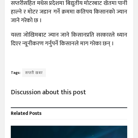
सप्तरीसहित मधेस प्रदेशमा बिद्युतीय मोटरबाट खेतमा पानी
हाल्ने र मोटर जडान गर्ने क्रममा कतिपय किसानको ज्यान
जाने गरेको छ ।
यस्ता जोखिमबाट ज्यान जाने किसानप्रति सरकारले ध्यान
दिएर न्यूनीकरण गर्नुपर्ने किसानले माग गरेका छन् ।
Tags:
सप्तरी खबर
Discussion about this post
Related
Posts