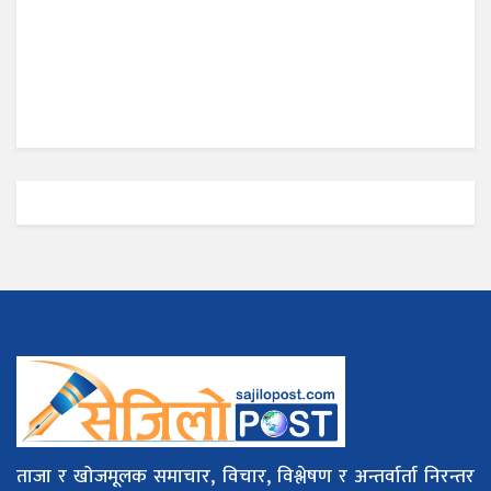
ताजा र खोजमूलक समाचार, विचार, विश्लेषण र अन्तर्वार्ता निरन्तर