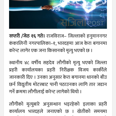
सप्तरी /जेठ १६ गते।
राजविराज– जिल्लाको हनुमाननगर
कंकालिनी नगरपालिका–१, भारदहमा आज केरा बगानमा
करेन्ट लागेर एक जना किसानको मृत्यु भएको छ ।
स्थानीय ४८ वर्षीय सहदेव लौगीको मृत्यु भएको जिल्ला
प्रहरी कार्यालयका प्रहरी निरीक्षक विजय कार्कीले
जानकारी दिए । उनका अनुसार केरा बगानमा धानको बीउ
छर्न विद्युतीय मोटरबाट पानी पठाउनका लागि तार जडान
गर्ने क्रममा लौगीलाई करेन्ट लागेको थियो ।
लौगीको मृत्युबारे अनुसन्धान भइरहेको इलाका प्रहरी
कार्यालय भारदहले जनाएको छ । खेतीको समयमा