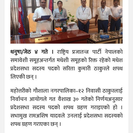
धनुषा/जेठ ४ गते ।
राष्ट्रिय प्रजातन्त्र पार्टी नेपालको
समावेशी समूहअन्तर्गत मधेशी समूहको रिक्त रहेको मधेश
प्रदेशसभा सदस्य पदको सरिता कुमारी ठाकुरले शपथ
लिएकी छन् ।
महोत्तरीको गौशाला नगरपालिका–१२ निवासी ठाकुरलाई
निर्वाचन आयोगले गत वैशाख ३० गतेको निर्णयअनुसार
प्रदेशसभा सदस्य पदको शपथ ग्रहण गराइएको हो ।
सभामुख रामअशिष यादवले उनलाई प्रदेशसभा सदस्यको
शपथ ग्रहण गराएका छन् ।