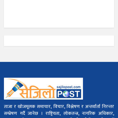
ताजा र खोजमूलक समाचार, विचार, विश्लेषण र अन्तर्वार्ता निरन्तर
सम्प्रेषण गर्दै जानेछ । राष्ट्रियता, लोकतन्त्र, नागरिक अधिकार,