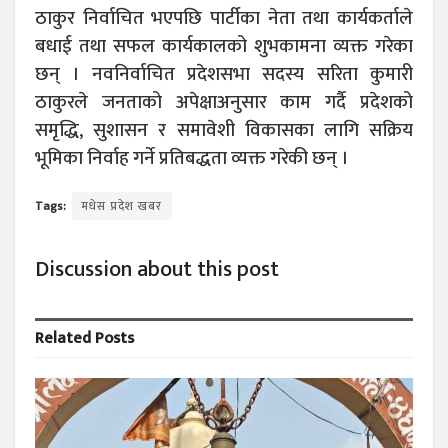
ठाकुर निर्वाचित भएपछि पार्टीका नेता तथा कार्यकर्ताले
बधाई तथा सफल कार्यकालको शुभकामना व्यक्त गरेका
छन् । नवनिर्वाचित प्रदेशसभा सदस्य सरिता कुमारी
ठाकुरले जनताको अपेक्षाअनुसार काम गर्दै प्रदेशको
समृद्धि, सुशासन र समावेशी विकासका लागि सक्रिय
भूमिका निर्वाह गर्ने प्रतिबद्धता व्यक्त गरेकी छन् ।
Tags:
मधेस प्रदेश खबर
Discussion about this post
Related
Posts