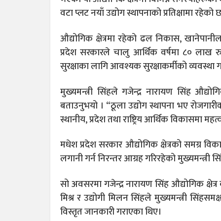
वटा प्लट नयाँ उद्योग स्थापनाको प्रतिक्षामा रहेको 
औद्योगिक क्षेत्रमा रहेको ढल निकास, खानेपा
प्रदेश सरकारले चालु आर्थिक वर्षमा ८० लाख रुप
सुरक्षाका लागि आवश्यक सुरक्षाकर्मीको व्यवस्था 
मुख्यमन्त्री सिंहले गजेन्द्र नारायण सिंह औद्योग
बताउनुभयो । “ठूला उद्योग स्थापना भए रोजगारी
स्थानीय, प्रदेश तथा राष्ट्रिय आर्थिक विकासमा महत्वपू
मधेश प्रदेश सरकार औद्योगिक क्षेत्रको समग्र विक
लगानी गर्न निरन्तर आग्रह गरिरहेको मुख्यमन्त्री सिंह
सो अवसरमा गजेन्द्र नारायण सिंह औद्योगिक क्षेत्
मिश्र र उद्योगी मिलन सिंहले मुख्यमन्त्री सिंहसमक
विस्तृत जानकारी गराएका थिए।