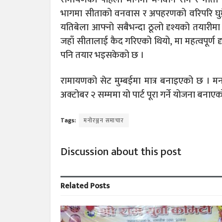
भागमा सीताको वनवास र अपहरणको वरिपरि घुम
यतिबेला आफ्नो सबैभन्दा ठूलो दृश्यको तयारीम
जहाँ सीतालाई कैद गरिएको थियो, मा महत्वपूर्ण 
पनि तयार भइसकेको छ ।
रामायणको सेट मुम्बईमा मात्र बनाइएको छ । मनसु
अक्टोबर २ सम्ममा यो पार्ट पूरा गर्ने योजना बनाए
Tags:
मनोरञ्जन समाचार
Discussion about this post
Related
Posts