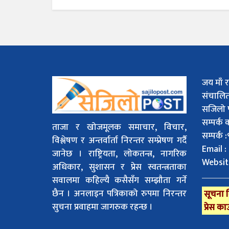
जय माँ र
संचालि
सजिलो 
सम्पर्क
ताजा र खोजमूलक समाचार, विचार,
सम्पर्क
विश्लेषण र अन्तर्वार्ता निरन्तर सम्प्रेषण गर्दै
Email :
जानेछ । राष्ट्रियता, लोकतन्त्र, नागरिक
Websit
अधिकार, सुशासन र प्रेस स्वतन्त्रताका
सवालमा कहिल्यै कसैसँग सम्झौता गर्ने
छैन । अनलाइन पत्रिकाको रुपमा निरन्तर
सूचना व
सुचना प्रवाहमा जागरुक रहन्छ ।
प्रेस का