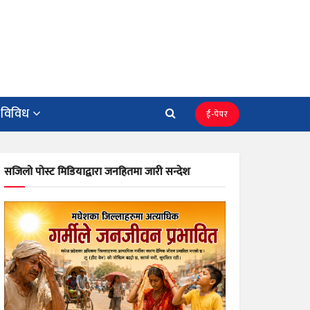
विविध
ई-पेपर
सजिलो पोस्ट मिडियाद्वारा जनहितमा जारी सन्देश