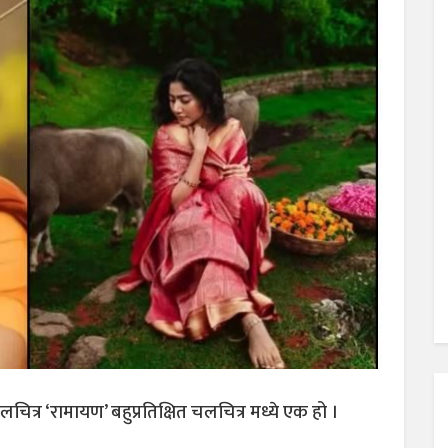
त्र ‘रामायण’ बहुप्रतिक्षित चलचित्र मध्ये एक हो ।