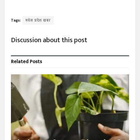
Tags:
मधेस प्रदेश खबर
Discussion about this post
Related
Posts