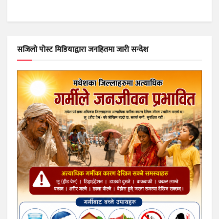
सजिलो पोस्ट मिडियाद्वारा जनहितमा जारी सन्देश