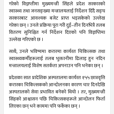
गरेको विज्ञप्तीमा मुख्यमन्त्री सिंहले प्रदेश सरकारको
स्वास्थ्य तथा जनसङ्ख्या मन्त्रालयलाई निर्देशन दिँदै सङ्घ
सरकारबाट आवश्यक बजेट प्राप्त भइसकेको उल्लेख
गरेका छन् । उनले प्रक्रिया पूरा गरी दुई–तीन दिनभित्रै तलब
वितरण सुनिश्चित गर्न निर्देशन दिएको पनि विज्ञप्तिमा
उल्लेख गरिएको छ ।
साथै, उनले भविष्यमा करारमा कार्यरत चिकित्सक तथा
स्वास्थ्यकर्मीहरूलाई तलब भुक्तानीमा ढिलाइ हुन नदिन
मन्त्रालयलाई विशेष सतर्कता अपनाउन पनि भनेका छन् ।
प्रदेशका सात प्रादेशिक अस्पतालमा कार्यरत १५५ छात्रवृत्ति
करारका चिकित्सकको आन्दोलनका कारण चार दिनदेखि
अस्पतालको सेवा प्रभावित बनेको थियो । तर, मुख्यमन्त्री
सिंहको आश्वासन पछि चिकित्सकहरूले आन्दोलन फिर्ता
लिएका छन् भने काममा पनि फर्केका छन् ।