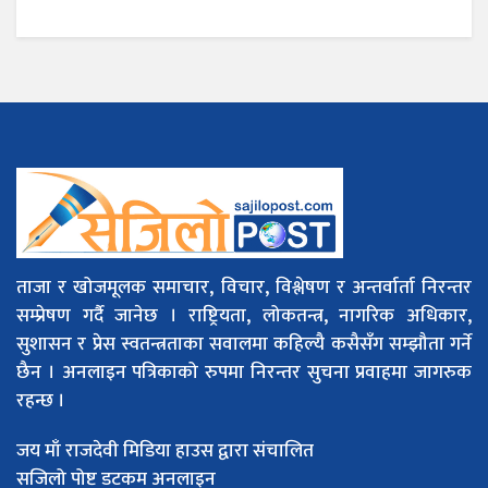
ताजा र खोजमूलक समाचार, विचार, विश्लेषण र अन्तर्वार्ता निरन्तर
सम्प्रेषण गर्दै जानेछ । राष्ट्रियता, लोकतन्त्र, नागरिक अधिकार,
सुशासन र प्रेस स्वतन्त्रताका सवालमा कहिल्यै कसैसँग सम्झौता गर्ने
छैन । अनलाइन पत्रिकाको रुपमा निरन्तर सुचना प्रवाहमा जागरुक
रहन्छ ।
जय माँ राजदेवी मिडिया हाउस द्वारा संचालित
सजिलो पोष्ट डटकम अनलाइन