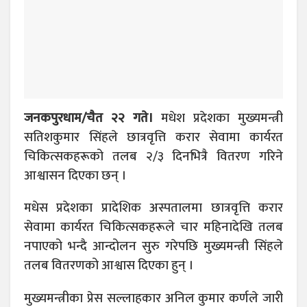
जनकपुरधाम/चैत २२ गते।
मधेश प्रदेशका मुख्यमन्त्री
सतिशकुमार सिंहले छात्रवृत्ति करार सेवामा कार्यरत
चिकित्सकहरूको तलब २/३ दिनभित्रै वितरण गरिने
आश्वासन दिएका छन् ।
मधेस प्रदेशका प्रादेशिक अस्पतालमा छात्रवृत्ति करार
सेवामा कार्यरत चिकित्सकहरूले चार महिनादेखि तलब
नपाएको भन्दै आन्दोलन सुरु गरेपछि मुख्यमन्त्री सिंहले
तलब वितरणको आश्वास दिएका हुन् ।
मुख्यमन्त्रीका प्रेस सल्लाहकार अनिल कुमार कर्णले जारी