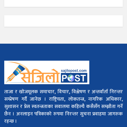
ताजा र खोजमूलक समाचार, विचार, विश्लेषण र अन्तर्वार्ता निरन्तर
सम्प्रेषण गर्दै जानेछ । राष्ट्रियता, लोकतन्त्र, नागरिक अधिकार,
सुशासन र प्रेस स्वतन्त्रताका सवालमा कहिल्यै कसैसँग सम्झौता गर्ने
छैन । अनलाइन पत्रिकाको रुपमा निरन्तर सुचना प्रवाहमा जागरुक
रहन्छ ।