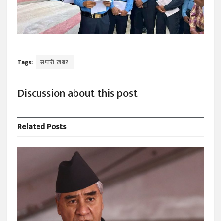
Tags:
सप्तरी खबर
Discussion about this post
Related
Posts