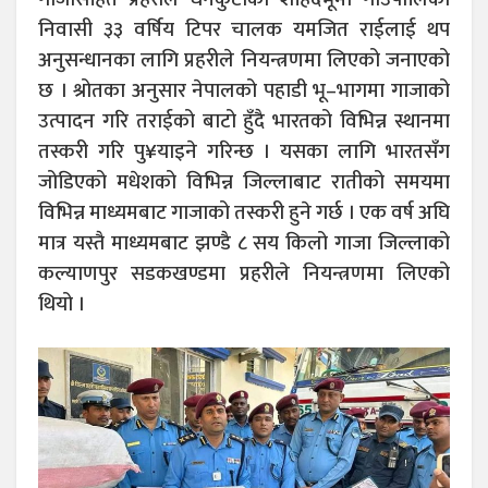
निवासी ३३ वर्षिय टिपर चालक यमजित राईलाई थप
अनुसन्धानका लागि प्रहरीले नियन्त्रणमा लिएको जनाएको
छ । श्रोतका अनुसार नेपालको पहाडी भू–भागमा गाजाको
उत्पादन गरि तराईको बाटो हुँदै भारतको विभिन्न स्थानमा
तस्करी गरि पु¥याइने गरिन्छ । यसका लागि भारतसँग
जोडिएको मधेशको विभिन्न जिल्लाबाट रातीको समयमा
विभिन्न माध्यमबाट गाजाको तस्करी हुने गर्छ । एक वर्ष अघि
मात्र यस्तै माध्यमबाट झण्डै ८ सय किलो गाजा जिल्लाको
कल्याणपुर सडकखण्डमा प्रहरीले नियन्त्रणमा लिएको
थियो ।