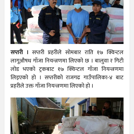
सप्तरी ।
सप्तरी प्रहरीले सोमबार राति १७ क्विन्टल
लागूऔषध गाँजा नियन्त्रणमा लिएको छ । बालुवा र गिटी
लोड भएको ट्रकबाट १७ क्विन्टल गाँजा नियन्त्रणमा
लिइएको हो । सप्तरीको राजगढ गाउँपालिका-४ बाट
प्रहरीले उक्त गाँजा नियन्त्रणमा लिएको हो ।