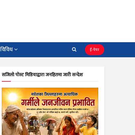
विविध
ई-पेपर
सजिलो पोस्ट मिडियाद्वारा जनहितमा जारी सन्देश