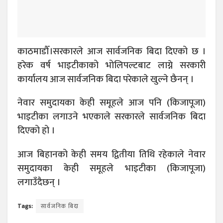
काठमाडौँ।सरकारले आज सार्वजनिक बिदा दिएको छ ।
हरेक वर्ष भाइटीकाको भोलिपल्टबाट लाग्ने सरकारी
कार्यालय आज सार्वजनिक बिदा परेकाले खुल्ने छैनन् ।
नेवार समुदायका केही समूहले आज पनि (किजापूजा)
भाइटीका लगाउने भएकाले सरकारले सार्वजनिक बिदा
दिएको हो ।
आज बिहानको केही समय द्वितीया तिथि रहेकाले नेवार
समुदायका केही समूहले भाइटीका (किजापूजा)
लगाउँदैछन् ।
Tags:
सार्वजनिक बिदा