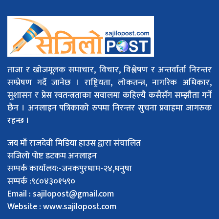
ताजा र खोजमूलक समाचार, विचार, विश्लेषण र अन्तर्वार्ता निरन्तर
सम्प्रेषण गर्दै जानेछ । राष्ट्रियता, लोकतन्त्र, नागरिक अधिकार,
सुशासन र प्रेस स्वतन्त्रताका सवालमा कहिल्यै कसैसँग सम्झौता गर्ने
छैन । अनलाइन पत्रिकाको रुपमा निरन्तर सुचना प्रवाहमा जागरुक
रहन्छ ।
जय माँ राजदेवी मिडिया हाउस द्वारा संचालित
सजिलो पोष्ट डटकम अनलाइन
सम्पर्क कार्यालय:-जनकपुरधाम-२४,धनुषा
सम्पर्क :९८०४३०१५९०
Email :
sajilopost@gmail.com
Website : www.sajilopost.com