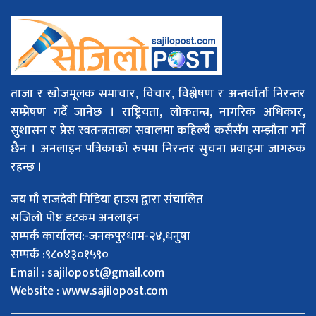
ताजा र खोजमूलक समाचार, विचार, विश्लेषण र अन्तर्वार्ता निरन्तर
सम्प्रेषण गर्दै जानेछ । राष्ट्रियता, लोकतन्त्र, नागरिक अधिकार,
सुशासन र प्रेस स्वतन्त्रताका सवालमा कहिल्यै कसैसँग सम्झौता गर्ने
छैन । अनलाइन पत्रिकाको रुपमा निरन्तर सुचना प्रवाहमा जागरुक
रहन्छ ।
जय माँ राजदेवी मिडिया हाउस द्वारा संचालित
सजिलो पोष्ट डटकम अनलाइन
सम्पर्क कार्यालय:-जनकपुरधाम-२४,धनुषा
सम्पर्क :९८०४३०१५९०
Email :
sajilopost@gmail.com
Website : www.sajilopost.com