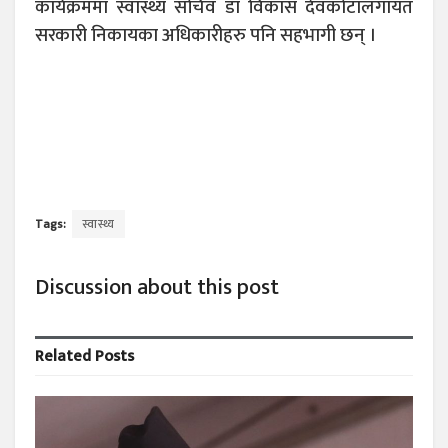
कार्यक्रममा स्वास्थ्य सचिव डा विकास देवकोटालगायत
सरकारी निकायका अधिकारीहरु पनि सहभागी छन् ।
Tags:
स्वास्थ्य
Discussion about this post
Related
Posts