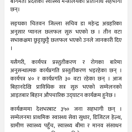
बागमती प्रदेशको स्वास्थ्य मन्त्रालयका प्रतिनिधि सहभागी
छन्।
सङ्घका चितवन जिल्ला सचिव डा महेन्द्र अग्रहरिका
अनुसार प्यानल छलफल सुरु भएको छ । तीन वटा
सभाकक्षमा छुट्टाछुट्टै छलफल भएको उनले जानकारी दिए
।
यसैगरी, कार्यपत्र प्रस्तुतीकरण र रोगका बारेमा
अनुसन्धात्मक कार्यप्रगति प्रस्तुतीकरण भइरहेका छन् ।
कार्यपत्र ४० र कार्यप्रगति ३० वटा रहेका छन् । आज
बिहानदेखि प्राविधिक सत्र सुरु भएको सम्मेलनको
आइतबार बिहान औपचारिक उद्घाटन कार्यक्रम हुनेछ ।
कार्यक्रममा देशभरबाट ३५० जना सहभागी छन् ।
सम्मेलनमा प्राथमिक स्वास्थ्य सेवा सुधार, डिजिटल हेल्थ,
ग्रामीण स्वास्थ्य पहुँच, स्वास्थ्य बीमा र मानव संसाधन