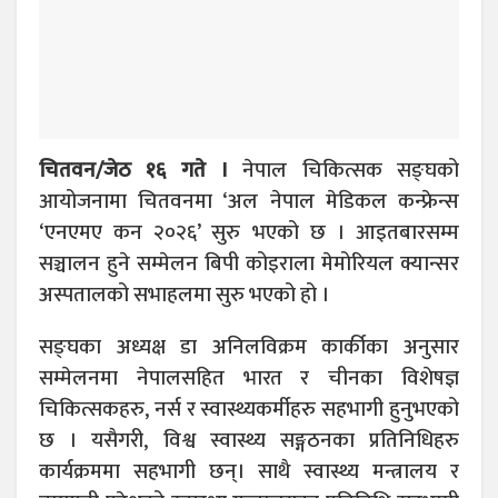
चितवन/जेठ १६ गते ।
नेपाल चिकित्सक सङ्घको
आयोजनामा चितवनमा ‘अल नेपाल मेडिकल कन्फ्रेन्स
‘एनएमए कन २०२६’ सुरु भएको छ । आइतबारसम्म
सञ्चालन हुने सम्मेलन बिपी कोइराला मेमोरियल क्यान्सर
अस्पतालको सभाहलमा सुरु भएको हो ।
सङ्घका अध्यक्ष डा अनिलविक्रम कार्कीका अनुसार
सम्मेलनमा नेपालसहित भारत र चीनका विशेषज्ञ
चिकित्सकहरु, नर्स र स्वास्थ्यकर्मीहरु सहभागी हुनुभएको
छ । यसैगरी, विश्व स्वास्थ्य सङ्गठनका प्रतिनिधिहरु
कार्यक्रममा सहभागी छन्। साथै स्वास्थ्य मन्त्रालय र