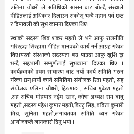
एलिना चौधरी ले अतिथिको आसन बाट बोल्दै संस्थाले
पीडितलाई अधिकार दिलाउन सकोस् भन्दै महान पर्व छठ
र दिपावली को सुभ कामना दिएका थिए।
स्थाको सदस्य शिब शंकर महतो ले भने आफु राजनीति
गरिरहदा सिरहामा पीडित मानवको कार्य गर्न आग्रह गरेका
थिए।यस्तो संस्थाको सदस्यता बन्न पाउदा आफु खुशि छु
भन्दै सहभागी सम्पुर्णलाई सुभकाना दिएका थिए ।
कार्यक्रमको प्रथम साधारण बाट नयाँ कार्य समिति गठन
गरेका छन्।नयाँ कार्य समितिमा संयोजक रिता महतो, सह
संयोजक एलिना चौधरी, हिङमाङ , सचिब मुकेश महतो
,सह सचिब मोहम्मद नईम खान, कोषा अध्यक्ष राम बाबु
महतो ,सदस्य महेश कुमार महतो,बिल्टु सिंह, बबिता कुमारी
मिश्र, सुनिता महतो,लगायतका समिति च्यन गरेका
आयोजकले जानकारी दिनु भयो ।