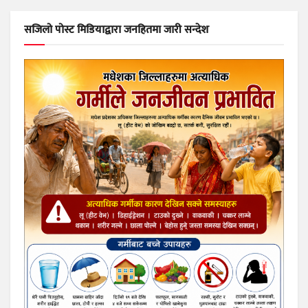
सजिलो पोस्ट मिडियाद्वारा जनहितमा जारी सन्देश