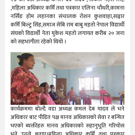
,महिला अधिकार कर्मि तथा पत्रकार एलिना चौधरी,कामना
नर्सिङ होम लहानका संचालक रोशन कुशवाहा,सञ्चार
कर्मि बिल्टु सिंह,समाज सेबि राम बाबु महतो नेपाल विद्यार्थी
संघको विद्यार्थी नेता मुकेश महतो लगायत करीब २० जना
को सहभागीता रहेको थियो ।
कार्यक्रममा बोल्दै वडा अध्यक्ष कमल देब यादव ले भने
अधिकार बाट पीडित पक्ष मानव अधिकारको सेवा र बन्चित
भएको ब्यक्तीहरु मानव अधिकारको सहानुभूति गरियोस
भने उनले बताए।महिला अधिकार कर्मि तथा पत्रकार