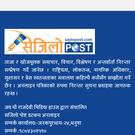
ताजा र खोजमूलक समाचार, विचार, विश्लेषण र अन्तर्वार्ता निरन्तर
सम्प्रेषण गर्दै जानेछ । राष्ट्रियता, लोकतन्त्र, नागरिक अधिकार,
सुशासन र प्रेस स्वतन्त्रताका सवालमा कहिल्यै कसैसँग सम्झौता गर्ने
छैन । अनलाइन पत्रिकाको रुपमा निरन्तर सुचना प्रवाहमा जागरुक
रहन्छ ।
जय माँ राजदेवी मिडिया हाउस द्वारा संचालित
सजिलो पोष्ट डटकम अनलाइन
सम्पर्क कार्यालय:-जनकपुरधाम-२४,धनुषा
सम्पर्क :९८०४३०१५९०