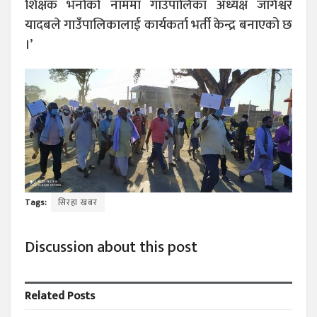
शिक्षक भर्नाको नाममा गाउँपालिका अध्यक्ष जागेश्वर
यादबले गाउँपालिकालाई कार्यकर्ता भर्ती केन्द्र बनाएको छ
।’
Tags:
सिरहा खबर
Discussion about this post
Related
Posts