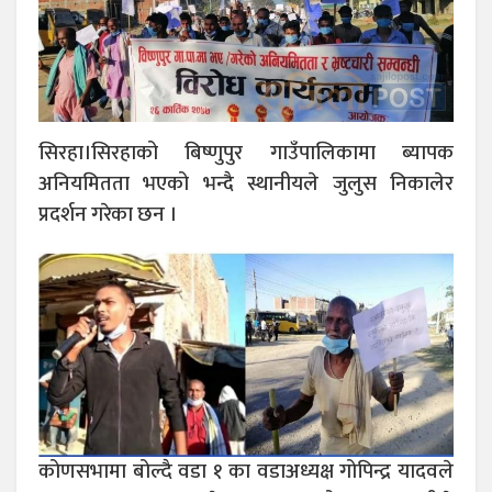
सिरहा।सिरहाको बिष्णुपुर गाउँपालिकामा ब्यापक
अनियमितता भएको भन्दै स्थानीयले जुलुस निकालेर
प्रदर्शन गरेका छन ।
कोणसभामा बोल्दै वडा १ का वडाअध्यक्ष गोपिन्द्र यादवले