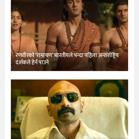
रणवीरको ‘रामायण’ भारतीयले भन्दा पहिला अन्तर्राष्ट्रिय
दर्शकले हेर्न पाउने