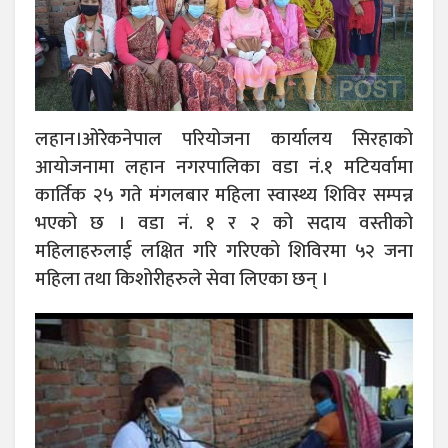
लहान।ओरेेकनेपाल परियोजना कार्यालय सिरहाको
आयोजनामा लहान नगरपालिका वडा नं.१ मटियर्वामा
कार्तिक २५ गते मंगलबार महिला स्वास्थ्य शिविर सम्पन्न
भएको छ । वडा नं. १ र २ को सदाय वस्तीको
महिलाहरुलाई लक्षित गरि गरिएको शिविरमा ५२ जना
महिला तथा किशोरीहरुले सेवा लिएका छन् ।