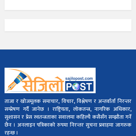
ताजा र खोजमूलक समाचार, विचार, विश्लेषण र अन्तर्वार्ता निरन्तर
सम्प्रेषण गर्दै जानेछ । राष्ट्रियता, लोकतन्त्र, नागरिक अधिकार,
सुशासन र प्रेस स्वतन्त्रताका सवालमा कहिल्यै कसैसँग सम्झौता गर्ने
छैन । अनलाइन पत्रिकाको रुपमा निरन्तर सुचना प्रवाहमा जागरुक
रहन्छ ।