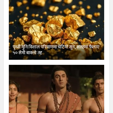
पृथ्वी मुनि विशाल परिमाणमा भेटियो सुन, सतहमा फैलाए
५० सेमी बाक्लो तह