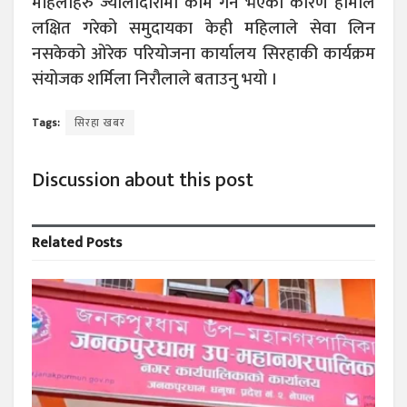
महिलाहरु ज्यालादारीमा काम गर्ने भएको कारण हामीले
लक्षित गरेको समुदायका केही महिलाले सेवा लिन
नसकेको ओरेक परियोजना कार्यालय सिरहाकी कार्यक्रम
संयोजक शर्मिला निरौलाले बताउनु भयो ।
Tags:
सिरहा खबर
Discussion about this post
Related
Posts