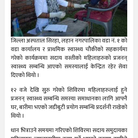
जिल्ला अस्पताल सिरहा, लहान नगरपालिका वडा नं. १ को
वडा कार्यालय र प्राथमिक स्वास्थ्य चौकीको सहकार्यमा
गरेको कार्यक्रममा सदाय वस्तीको महिलाहरुको प्रजनन्
स्वास्थ्य सम्बन्धि आएको समस्यालाई केन्द्रित रहेर सेवा
दिएको थियो ।
१२ वजे देखि सुुरु गरेको शिविरमा महिलाहरुलाई हुने
प्रजनन् स्वास्थ्य सम्बन्धि समस्या समाधानका लागि आफ्नै
घर, बारीमा भएको जडीबुटी प्रयोग सम्बन्धि प्रदर्शनी राखेको
थियो ।
धान भित्राउने समयमा गरिएको शिविरमा सदाय समुदायका