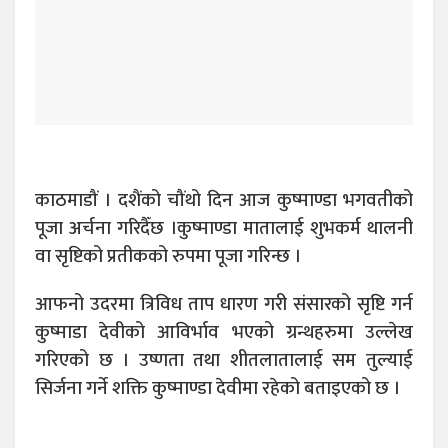
काठमाडौं । दशैंको चौंथो दिन आज कुष्माण्डा भगवतीको
पूजा अर्चना गरिदैँछ ।कुष्माण्डा मातालाई शुभकर्म थालनी
वा सृष्टिको प्रतीकको रुपमा पूजा गरिन्छ ।
आफनो उदरमा त्रिविध ताप धारण गरी संसारको सृष्टि गर्न
कुष्माडा देवीको आविर्भाव भएको ग्रन्थहरुमा उल्लेख
गरिएको छ । उष्णता तथा शीतलातालाई सम तुल्याई
सिर्जना गर्ने शक्ति कुष्माण्डा देवीमा रहेको बताइएको छ ।