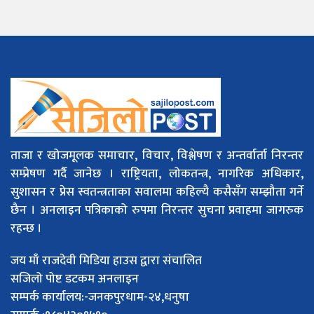
ताजा र खोजमूलक समाचार, विचार, विश्लेषण र अन्तर्वार्ता निरन्तर
सम्प्रेषण गर्दै जानेछ । राष्ट्रियता, लोकतन्त्र, नागरिक अधिकार,
सुशासन र प्रेस स्वतन्त्रताका सवालमा कहिल्यै कसैसँग सम्झौता गर्ने
छैन । अनलाइन पत्रिकाको रुपमा निरन्तर सुचना प्रवाहमा जागरुक
रहन्छ ।
जय माँ राजदेवी मिडिया हाउस द्वारा संचालित
सजिलो पोष्ट डटकम अनलाइन
सम्पर्क कार्यालय:-जनकपुरधाम-२४,धनुषा