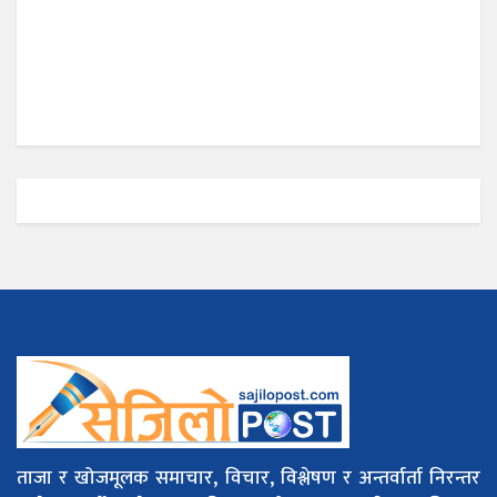
ताजा र खोजमूलक समाचार, विचार, विश्लेषण र अन्तर्वार्ता निरन्तर