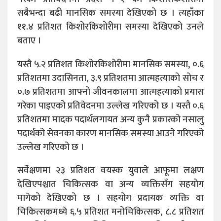
सबैभन्दा बढी मानसिक समस्या देखिएको छ । त्यहाँका
११.४ प्रतिशत किशोरकिशोरीमा समस्या देखिएको उनले
बताए ।
यस्तै ५.२ प्रतिशत किशोरकिशोरीमा मानसिक समस्या, ०.६
प्रतिशतमा उदासिनता, ३.९ प्रतिशतमा आत्महत्याको सोच र
०.७ प्रतिशतमा आफ्नो जीवनकालमा आत्महत्याको प्रयास
गरेका पाइएको प्रतिवेदनमा उल्लेख गरिएको छ । यस्तै ०.६
प्रतिशतमा मादक पदार्थलगायत अन्य कुनै प्रकारको नसालु
पदार्थको सेवनका कारण मानसिक समस्या आउने गरिएको
उल्लेख गरिएको छ ।
सर्वेक्षणमा २३ प्रतिशत वयस्क युवाले आफूमा लक्षण
देखिएपश्चात चिकित्सक वा अन्य व्यक्तिसँग सहयोग
मागेको देखिएको छ । सहयोग प्रदायक व्यक्ति वा
चिकित्सकमध्ये ६.५ प्रतिशत मनोचिकित्सक, ८.८ प्रतिशत