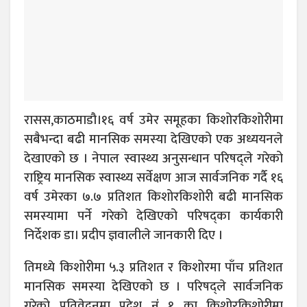
रासस,काठमाडौ।१६ वर्ष उमेर समूहका किशोरकिशोरीमा
सबैभन्दा बढी मानसिक समस्या देखिएको एक अध्ययनले
देखाएको छ । नेपाल स्वास्थ्य अनुसन्धान परिषद्ले गरेको
राष्ट्रिय मानसिक स्वास्थ्य सर्वेक्षण आज सार्वजनिक गर्दै १६
वर्ष उमेरका ७.७ प्रतिशत किशोरकिशोरी बढी मानसिक
समस्यामा पर्ने गरेको देखिएको परिषद्का कार्यकारी
निर्देशक डा। प्रदीप ज्ञवालीले जानकारी दिए ।
तिमध्ये किशोरीमा ५.३ प्रतिशत र किशोरमा पाँच प्रतिशत
मानसिक समस्या देखिएको छ । परिषद्ले सार्वजनिक
गरेको प्रतिवेदनमा प्रदेश नंं १ का किशोरकिशोरीमा