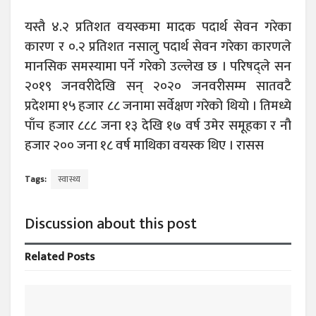
यस्तै ४.२ प्रतिशत वयस्कमा मादक पदार्थ सेवन गरेका
कारण र ०.२ प्रतिशत नसालु पदार्थ सेवन गरेका कारणले
मानसिक समस्यामा पर्ने गरेको उल्लेख छ । परिषद्ले सन
२०१९ जनवरीदेखि सन् २०२० जनवरीसम्म सातवटै
प्रदेशमा १५ हजार ८८ जनामा सर्वेक्षण गरेको थियो । तिमध्ये
पाँच हजार ८८८ जना १३ देखि १७ वर्ष उमेर समूहका र नौ
हजार २०० जना १८ वर्ष माथिका वयस्क थिए । रासस
Tags:
स्वास्थ्य
Discussion about this post
Related
Posts