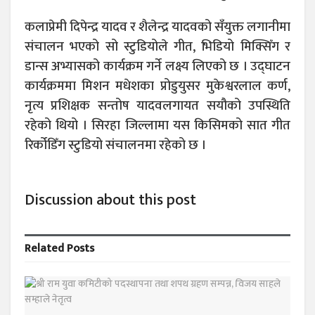
कलाप्रेमी दिपेन्द्र यादव र शैलेन्द्र यादवको सँयुक्त लगानीमा
संचालन भएको सो स्टुडियोले गीत, भिडियो मिक्सिँग र
डान्स अभ्यासको कार्यक्रम गर्ने लक्ष्य लिएको छ । उद्घाटन
कार्यक्रममा मिशन मधेशका प्रोडुयुसर मुकेश्वरलाल कर्ण,
नृत्य प्रशिक्षक सन्तोष यादवलगायत सयौको उपस्थिति
रहेको थियो । सिरहा जिल्लामा यस किसिमको सात गीत
रिर्कोडिँग स्टुडियो संचालनमा रहेको छ ।
Discussion about this post
Related
Posts