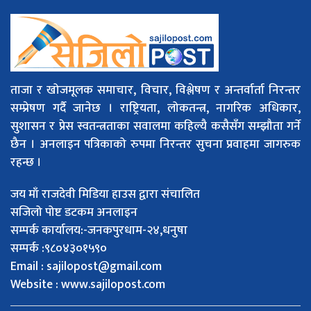
ताजा र खोजमूलक समाचार, विचार, विश्लेषण र अन्तर्वार्ता निरन्तर
सम्प्रेषण गर्दै जानेछ । राष्ट्रियता, लोकतन्त्र, नागरिक अधिकार,
सुशासन र प्रेस स्वतन्त्रताका सवालमा कहिल्यै कसैसँग सम्झौता गर्ने
छैन । अनलाइन पत्रिकाको रुपमा निरन्तर सुचना प्रवाहमा जागरुक
रहन्छ ।
जय माँ राजदेवी मिडिया हाउस द्वारा संचालित
सजिलो पोष्ट डटकम अनलाइन
सम्पर्क कार्यालय:-जनकपुरधाम-२४,धनुषा
सम्पर्क :९८०४३०१५९०
Email :
sajilopost@gmail.com
Website : www.sajilopost.com