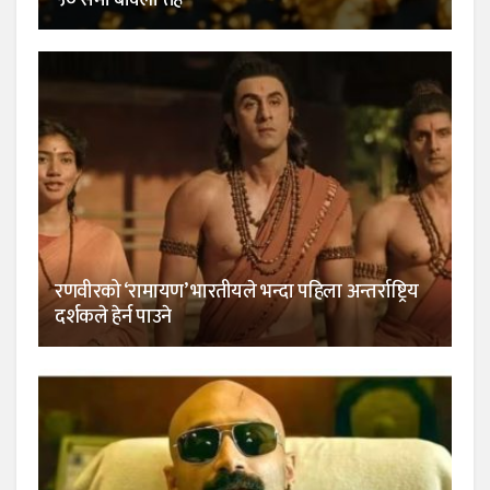
रणवीरको ‘रामायण’ भारतीयले भन्दा पहिला अन्तर्राष्ट्रिय
दर्शकले हेर्न पाउने