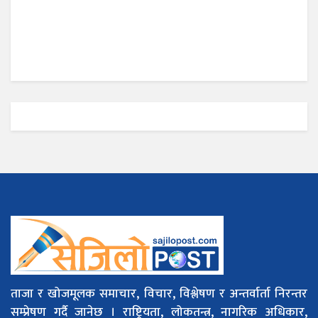
ताजा र खोजमूलक समाचार, विचार, विश्लेषण र अन्तर्वार्ता निरन्तर
सम्प्रेषण गर्दै जानेछ । राष्ट्रियता, लोकतन्त्र, नागरिक अधिकार,