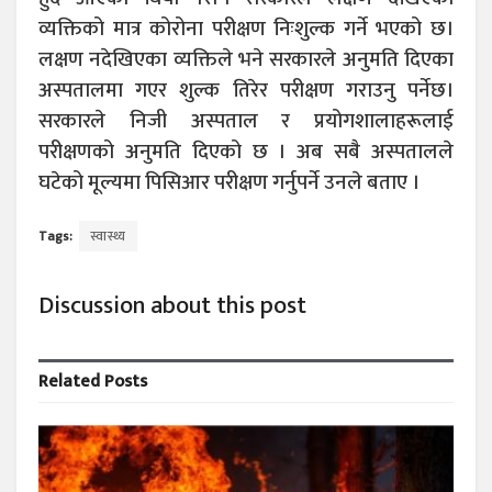
व्यक्तिको मात्र कोरोना परीक्षण निःशुल्क गर्ने भएको छ।
लक्षण नदेखिएका व्यक्तिले भने सरकारले अनुमति दिएका
अस्पतालमा गएर शुल्क तिरेर परीक्षण गराउनु पर्नेछ।
सरकारले निजी अस्पताल र प्रयोगशालाहरूलाई
परीक्षणको अनुमति दिएको छ । अब सबै अस्पतालले
घटेको मूल्यमा पिसिआर परीक्षण गर्नुपर्ने उनले बताए ।
Tags:
स्वास्थ्य
Discussion about this post
Related
Posts