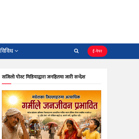
विविध
ई-पेपर
सजिलो पोस्ट मिडियाद्वारा जनहितमा जारी सन्देश