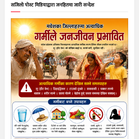
सजिलो पोस्ट मिडियाद्वारा जनहितमा जारी सन्देश