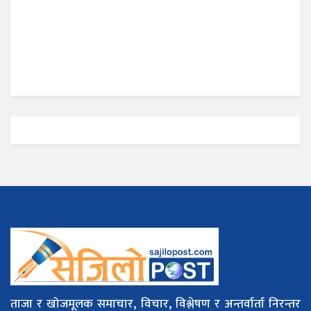
ताजा र खोजमूलक समाचार, विचार, विश्लेषण र अन्तर्वार्ता निरन्तर