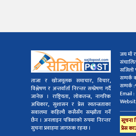
जय माँ र
संचालि
सजिलो 
सम्पर्क
ताजा र खोजमूलक समाचार, विचार,
सम्पर्क
विश्लेषण र अन्तर्वार्ता निरन्तर सम्प्रेषण गर्दै
Email :
जानेछ । राष्ट्रियता, लोकतन्त्र, नागरिक
Websit
अधिकार, सुशासन र प्रेस स्वतन्त्रताका
सवालमा कहिल्यै कसैसँग सम्झौता गर्ने
छैन । अनलाइन पत्रिकाको रुपमा निरन्तर
सूचना व
सुचना प्रवाहमा जागरुक रहन्छ ।
प्रेस का