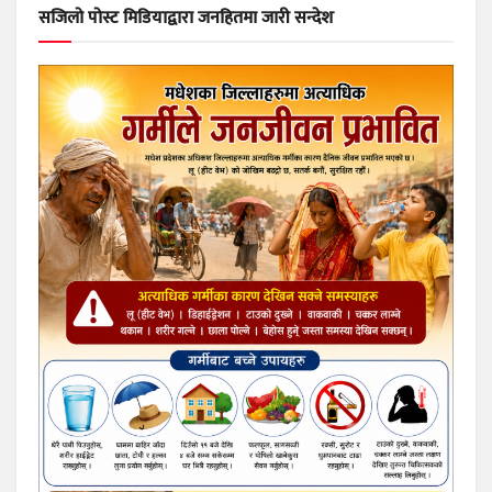
सजिलो पोस्ट मिडियाद्वारा जनहितमा जारी सन्देश