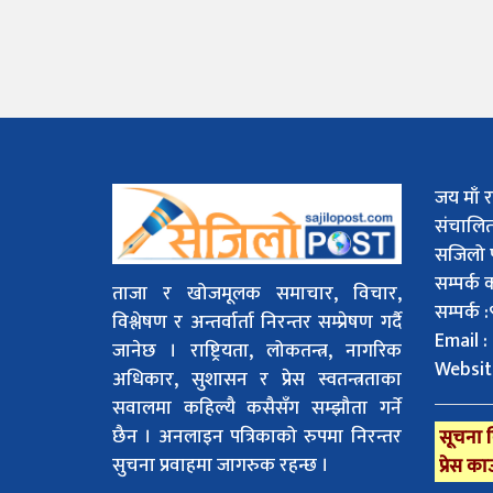
जय माँ र
संचालि
सजिलो 
सम्पर्क
ताजा र खोजमूलक समाचार, विचार,
सम्पर्क
विश्लेषण र अन्तर्वार्ता निरन्तर सम्प्रेषण गर्दै
Email :
जानेछ । राष्ट्रियता, लोकतन्त्र, नागरिक
Websit
अधिकार, सुशासन र प्रेस स्वतन्त्रताका
सवालमा कहिल्यै कसैसँग सम्झौता गर्ने
छैन । अनलाइन पत्रिकाको रुपमा निरन्तर
सूचना व
सुचना प्रवाहमा जागरुक रहन्छ ।
प्रेस का