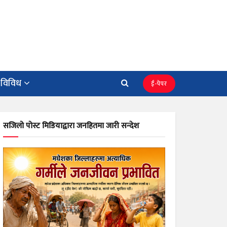
विविध
ई-पेपर
सजिलो पोस्ट मिडियाद्वारा जनहितमा जारी सन्देश