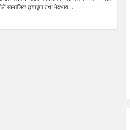
ले सामाजिक छुवाछूत तथा भेदभाव ...