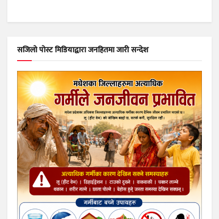
सजिलो पोस्ट मिडियाद्वारा जनहितमा जारी सन्देश