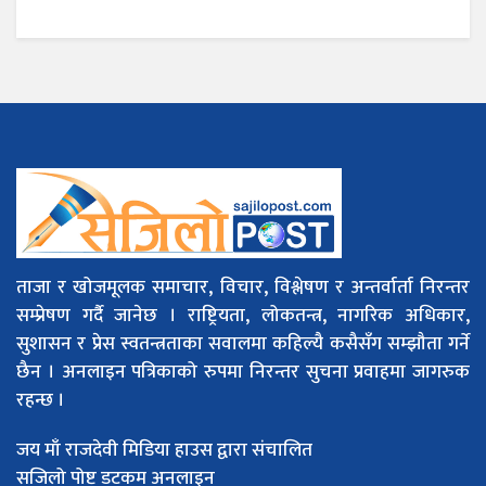
ताजा र खोजमूलक समाचार, विचार, विश्लेषण र अन्तर्वार्ता निरन्तर
सम्प्रेषण गर्दै जानेछ । राष्ट्रियता, लोकतन्त्र, नागरिक अधिकार,
सुशासन र प्रेस स्वतन्त्रताका सवालमा कहिल्यै कसैसँग सम्झौता गर्ने
छैन । अनलाइन पत्रिकाको रुपमा निरन्तर सुचना प्रवाहमा जागरुक
रहन्छ ।
जय माँ राजदेवी मिडिया हाउस द्वारा संचालित
सजिलो पोष्ट डटकम अनलाइन